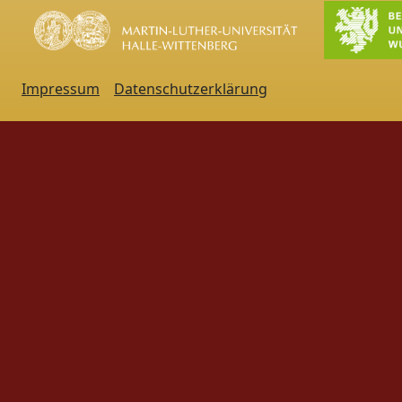
Impressum
Datenschutzerklärung