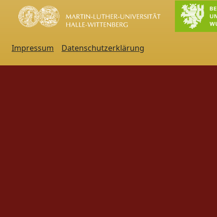
Impressum
Datenschutzerklärung