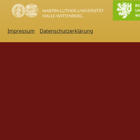
Impressum
Datenschutzerklärung