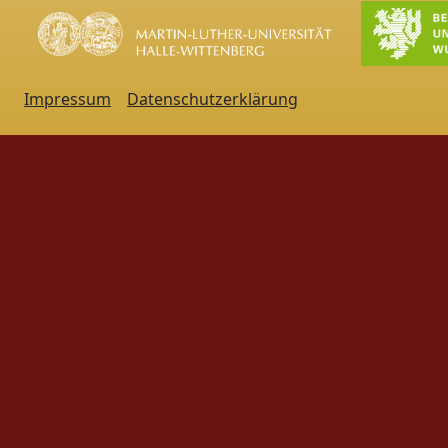
Impressum
Datenschutzerklärung