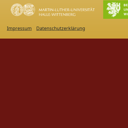
Impressum
Datenschutzerklärung