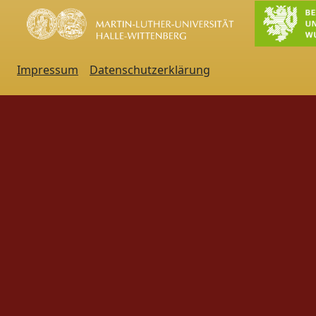
Impressum
Datenschutzerklärung