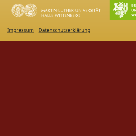
Impressum
Datenschutzerklärung