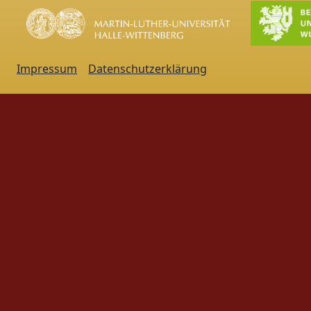
Impressum
Datenschutzerklärung