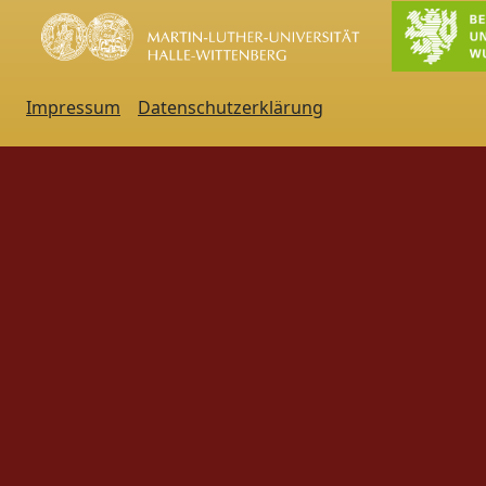
Impressum
Datenschutzerklärung