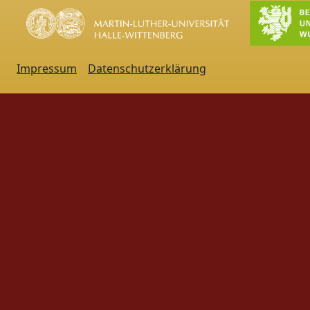
Impressum
Datenschutzerklärung