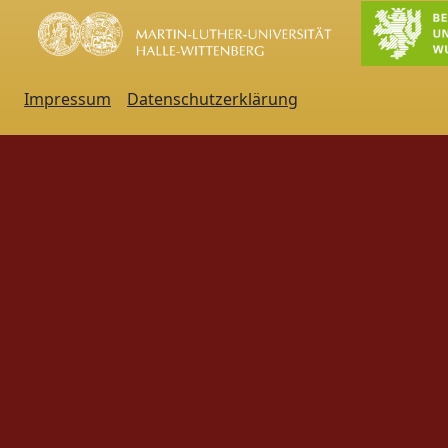
Impressum
Datenschutzerklärung