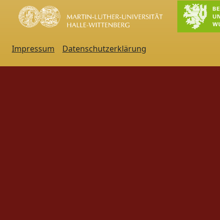
Impressum
Datenschutzerklärung