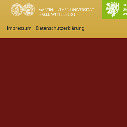
Impressum
Datenschutzerklärung