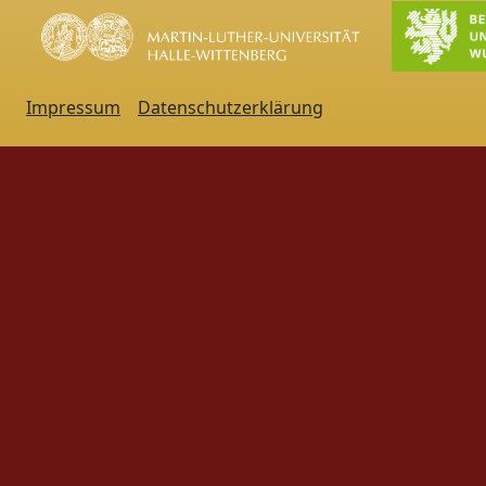
Impressum
Datenschutzerklärung