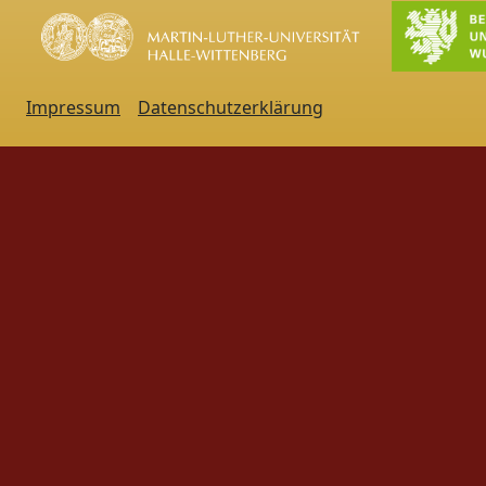
Impressum
Datenschutzerklärung