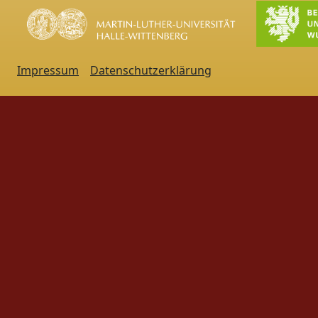
Impressum
Datenschutzerklärung