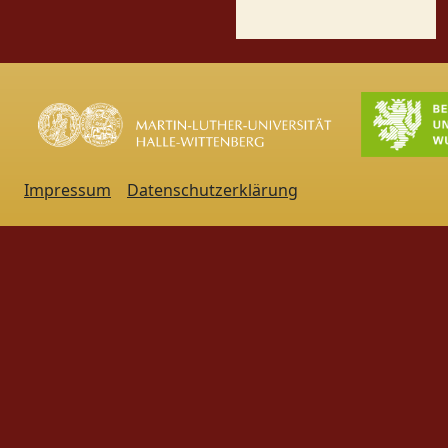
Impressum
Datenschutzerklärung