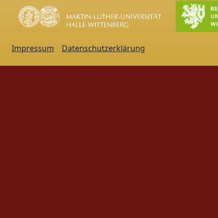
Impressum
Datenschutzerklärung