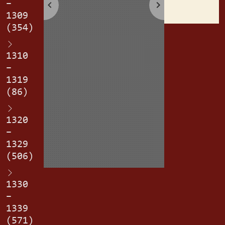
–
1309
(354)
1310
–
1319
(86)
1320
–
1329
(506)
1330
–
1339
(571)