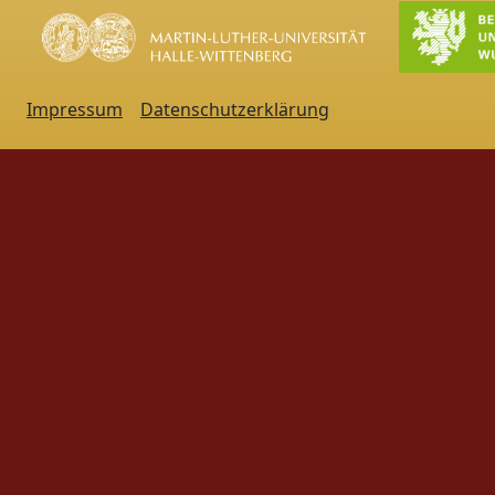
Impressum
Datenschutzerklärung