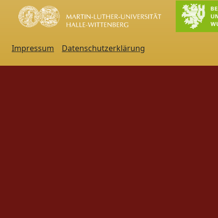
Impressum
Datenschutzerklärung